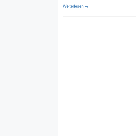
Weiterlesen →