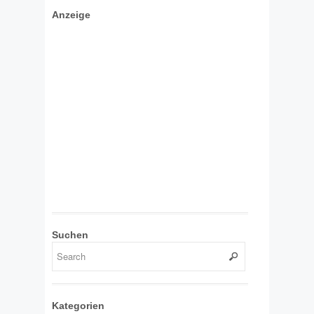
Anzeige
Suchen
Kategorien