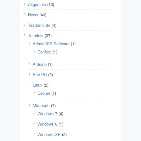
Allgemein
(13)
News
(46)
Testberichte
(4)
Tutorials
(37)
Admin/ISP-Software
(1)
Confixx
(1)
Arduino
(1)
Eee PC
(2)
Linux
(2)
Debian
(1)
Microsoft
(7)
Windows 7
(4)
Windows 8
(1)
Windows XP
(2)