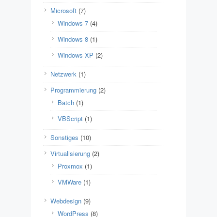
Microsoft
(7)
Windows 7
(4)
Windows 8
(1)
Windows XP
(2)
Netzwerk
(1)
Programmierung
(2)
Batch
(1)
VBScript
(1)
Sonstiges
(10)
Virtualisierung
(2)
Proxmox
(1)
VMWare
(1)
Webdesign
(9)
WordPress
(8)