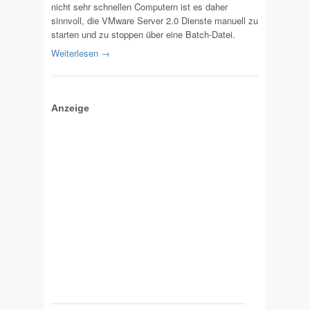
nicht sehr schnellen Computern ist es daher
sinnvoll, die VMware Server 2.0 Dienste manuell zu
starten und zu stoppen über eine Batch-Datei.
Weiterlesen →
Anzeige