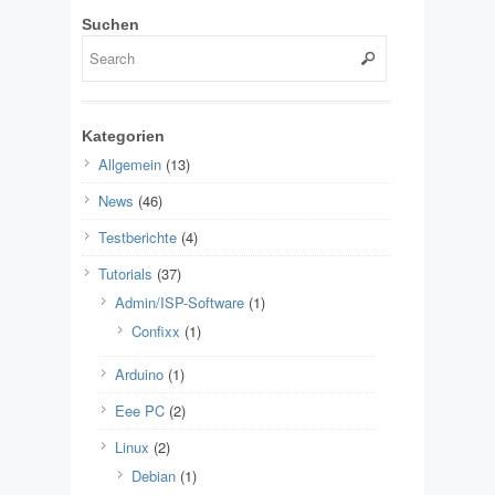
Suchen
Kategorien
Allgemein
(13)
News
(46)
Testberichte
(4)
Tutorials
(37)
Admin/ISP-Software
(1)
Confixx
(1)
Arduino
(1)
Eee PC
(2)
Linux
(2)
Debian
(1)