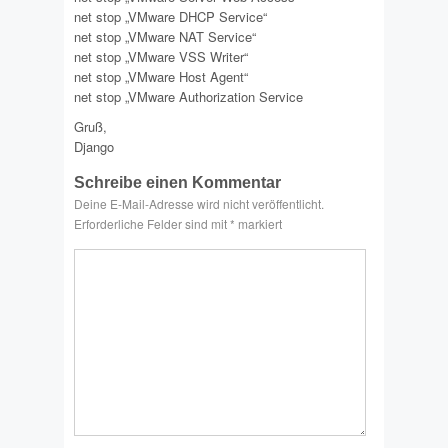
net stop „VMware DHCP Service“
net stop „VMware NAT Service“
net stop „VMware VSS Writer“
net stop „VMware Host Agent“
net stop „VMware Authorization Service
Gruß,
Django
Schreibe einen Kommentar
Deine E-Mail-Adresse wird nicht veröffentlicht.
Erforderliche Felder sind mit
*
markiert