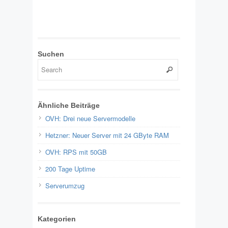
Suchen
Ähnliche Beiträge
OVH: Drei neue Servermodelle
Hetzner: Neuer Server mit 24 GByte RAM
OVH: RPS mit 50GB
200 Tage Uptime
Serverumzug
Kategorien