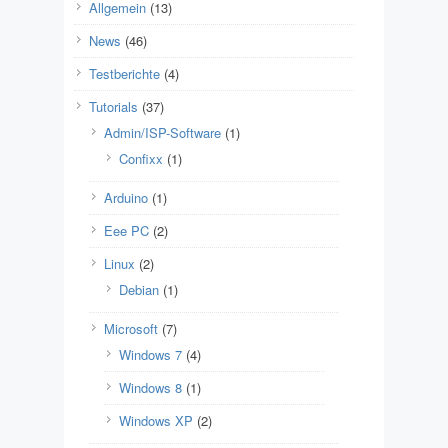
Allgemein
(13)
News
(46)
Testberichte
(4)
Tutorials
(37)
Admin/ISP-Software
(1)
Confixx
(1)
Arduino
(1)
Eee PC
(2)
Linux
(2)
Debian
(1)
Microsoft
(7)
Windows 7
(4)
Windows 8
(1)
Windows XP
(2)