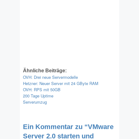
Ähnliche Beiträge:
OVH: Drei neue Servermodelle
Hetzner: Neuer Server mit 24 GByte RAM
OVH: RPS mit 50GB
200 Tage Uptime
Serverumzug
Ein Kommentar zu “
VMware
Server 2.0 starten und