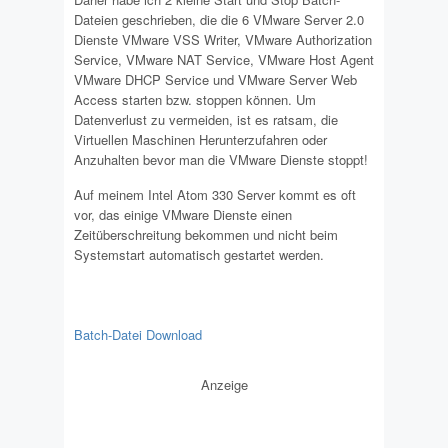
Dateien geschrieben, die die 6 VMware Server 2.0
Dienste VMware VSS Writer, VMware Authorization
Service, VMware NAT Service, VMware Host Agent
VMware DHCP Service und VMware Server Web
Access starten bzw. stoppen können. Um
Datenverlust zu vermeiden, ist es ratsam, die
Virtuellen Maschinen Herunterzufahren oder
Anzuhalten bevor man die VMware Dienste stoppt!
Auf meinem Intel Atom 330 Server kommt es oft
vor, das einige VMware Dienste einen
Zeitüberschreitung bekommen und nicht beim
Systemstart automatisch gestartet werden.
Batch-Datei Download
Anzeige