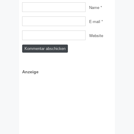
Name
*
E-mail
*
Website
Anzeige