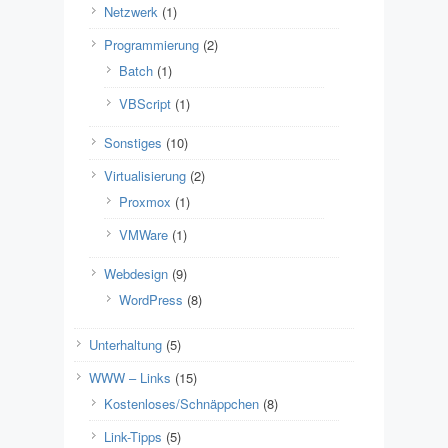
Netzwerk
(1)
Programmierung
(2)
Batch
(1)
VBScript
(1)
Sonstiges
(10)
Virtualisierung
(2)
Proxmox
(1)
VMWare
(1)
Webdesign
(9)
WordPress
(8)
Unterhaltung
(5)
WWW – Links
(15)
Kostenloses/Schnäppchen
(8)
Link-Tipps
(5)