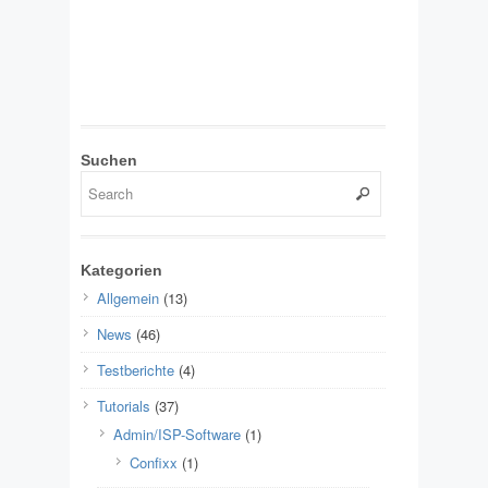
Suchen
Kategorien
Allgemein
(13)
News
(46)
Testberichte
(4)
Tutorials
(37)
Admin/ISP-Software
(1)
Confixx
(1)