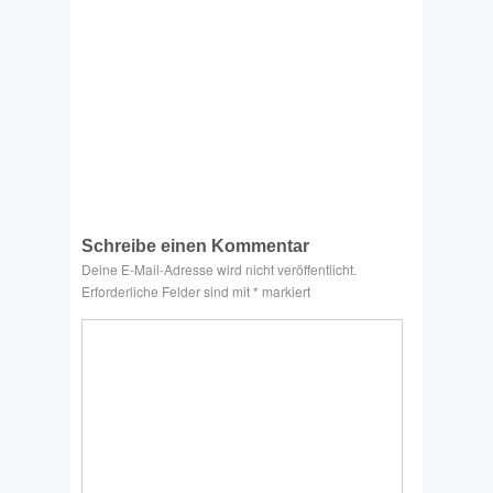
Schreibe einen Kommentar
Deine E-Mail-Adresse wird nicht veröffentlicht.
Erforderliche Felder sind mit
*
markiert