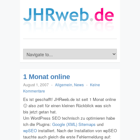
1 Monat online
August 1, 2007
-
Allgemein
,
News
-
Keine
Kommentare
Es ist geschafft! JHRweb.de ist seit 1 Monat online
🙂 also zeit für einen kleinen Rückblick was sich
bis jetzt getan hat.
Um WordPress SEO technisch zu optimieren habe
ich die Plugins:
Google (XML) Sitemaps
und
wpSEO
installiert. Nach der Installation von wpSEO
tauchte auch gleich die erste Fehlermeldung auf: