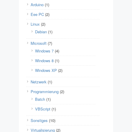
Arduino
(1)
Eee PC
(2)
Linux
(2)
Debian
(1)
Microsoft
(7)
Windows 7
(4)
Windows 8
(1)
Windows XP
(2)
Netzwerk
(1)
Programmierung
(2)
Batch
(1)
VBScript
(1)
Sonstiges
(10)
Virtualisierung
(2)