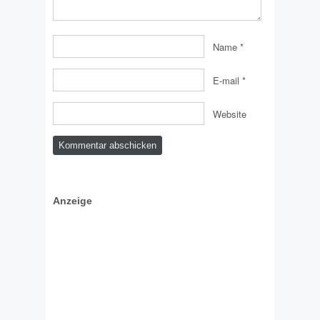
Name
*
E-mail
*
Website
Anzeige