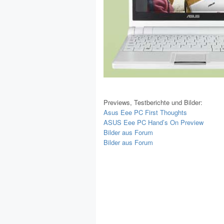
Previews, Testberichte und Bilder:
Asus Eee PC First Thoughts
ASUS Eee PC Hand’s On Preview
Bilder aus Forum
Bilder aus Forum