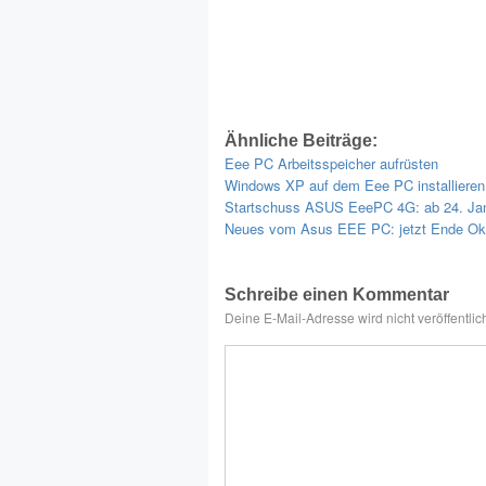
Ähnliche Beiträge:
Eee PC Arbeitsspeicher aufrüsten
Windows XP auf dem Eee PC installieren
Startschuss ASUS EeePC 4G: ab 24. Ja
Neues vom Asus EEE PC: jetzt Ende Ok
Schreibe einen Kommentar
Deine E-Mail-Adresse wird nicht veröffentlich