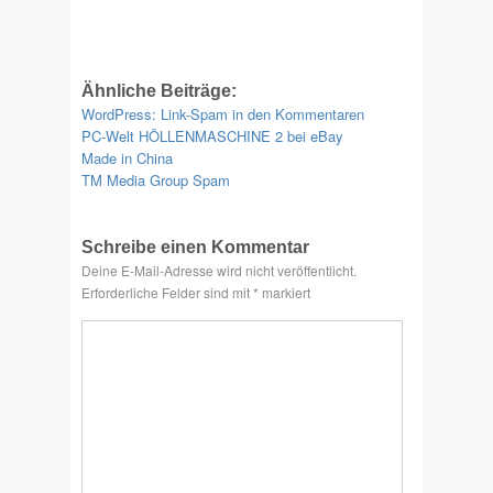
Ähnliche Beiträge:
WordPress: Link-Spam in den Kommentaren
PC-Welt HÖLLENMASCHINE 2 bei eBay
Made in China
TM Media Group Spam
Schreibe einen Kommentar
Deine E-Mail-Adresse wird nicht veröffentlicht.
Erforderliche Felder sind mit
*
markiert