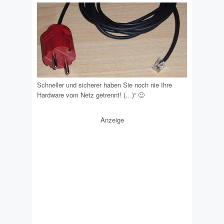
Schneller und sicherer haben Sie noch nie Ihre
Hardware vom Netz getrennt! (
…
)“ 🙂
Anzeige