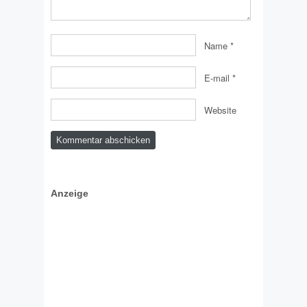
Name
*
E-mail
*
Website
Anzeige