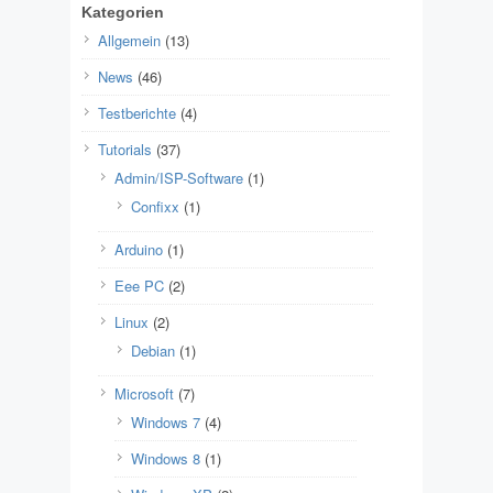
Kategorien
Allgemein
(13)
News
(46)
Testberichte
(4)
Tutorials
(37)
Admin/ISP-Software
(1)
Confixx
(1)
Arduino
(1)
Eee PC
(2)
Linux
(2)
Debian
(1)
Microsoft
(7)
Windows 7
(4)
Windows 8
(1)