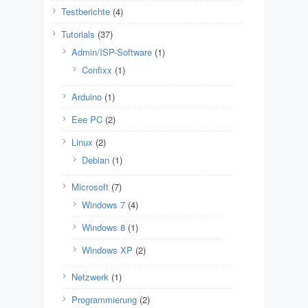
Testberichte
(4)
Tutorials
(37)
Admin/ISP-Software
(1)
Confixx
(1)
Arduino
(1)
Eee PC
(2)
Linux
(2)
Debian
(1)
Microsoft
(7)
Windows 7
(4)
Windows 8
(1)
Windows XP
(2)
Netzwerk
(1)
Programmierung
(2)