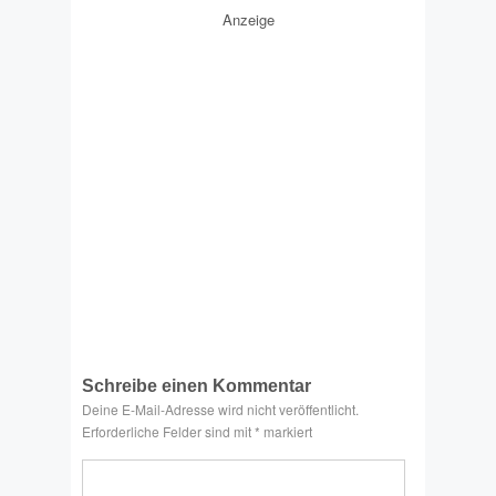
Anzeige
Schreibe einen Kommentar
Deine E-Mail-Adresse wird nicht veröffentlicht.
Erforderliche Felder sind mit
*
markiert