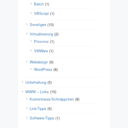
Batch
(1)
VBScript
(1)
Sonstiges
(10)
Virtualisierung
(2)
Proxmox
(1)
VMWare
(1)
Webdesign
(9)
WordPress
(8)
Unterhaltung
(5)
WWW – Links
(15)
Kostenloses/Schnäppchen
(8)
Link-Tipps
(5)
Software-Tipps
(1)