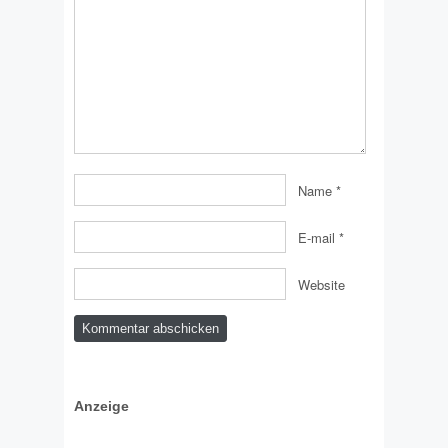
Name
*
E-mail
*
Website
Anzeige