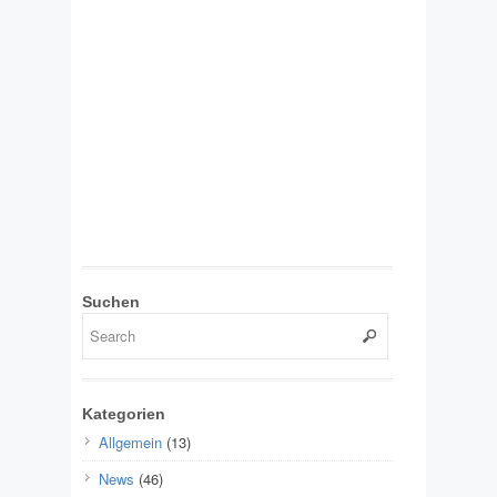
Suchen
Kategorien
Allgemein
(13)
News
(46)