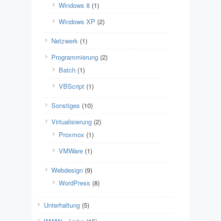
Windows 8
(1)
Windows XP
(2)
Netzwerk
(1)
Programmierung
(2)
Batch
(1)
VBScript
(1)
Sonstiges
(10)
Virtualisierung
(2)
Proxmox
(1)
VMWare
(1)
Webdesign
(9)
WordPress
(8)
Unterhaltung
(5)