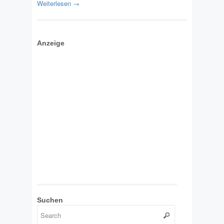
Weiterlesen →
Anzeige
Suchen