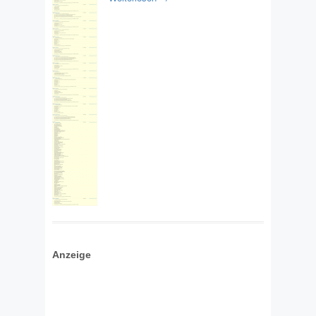
Anzeige