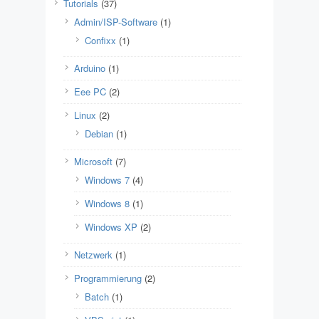
Tutorials
(37)
Admin/ISP-Software
(1)
Confixx
(1)
Arduino
(1)
Eee PC
(2)
Linux
(2)
Debian
(1)
Microsoft
(7)
Windows 7
(4)
Windows 8
(1)
Windows XP
(2)
Netzwerk
(1)
Programmierung
(2)
Batch
(1)