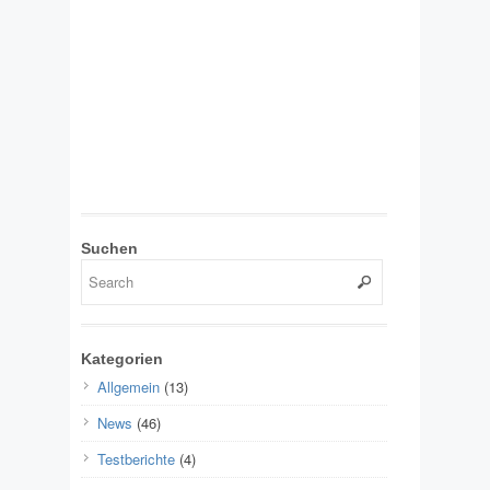
Suchen
Kategorien
Allgemein
(13)
News
(46)
Testberichte
(4)