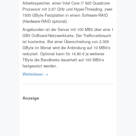
Arbeitsspeicher, einen Intel Core i7 920 Quadcore-
Prozessor mit 2,67 GHz und Hyper-Threading, zwei
1500 GByte Festplatten in einem Software-RAID
(Hardware-RAID optional).
Angebunden ist der Server mit 100 MBit über eine 1
GBit OnBoard-Netzwerkkarte. Der Trafficverbrauch
ist kostenlos. Bei einer Überschreitung von 2.000
GByte im Monat wird die Anbindung auf 10 MBit/s
reduziert. Optional kann für 14,90 € je weiteres
TByte die Bandbreite dauerhaft auf 100 MBit/s
festgesetzt werden.
Weiterlesen →
Anzeige