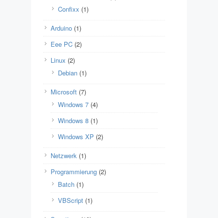
Confixx
(1)
Arduino
(1)
Eee PC
(2)
Linux
(2)
Debian
(1)
Microsoft
(7)
Windows 7
(4)
Windows 8
(1)
Windows XP
(2)
Netzwerk
(1)
Programmierung
(2)
Batch
(1)
VBScript
(1)