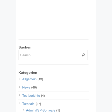
Suchen
Kategorien
Allgemein
(13)
News
(46)
Testberichte
(4)
Tutorials
(37)
Admin/ISP-Software
(1)