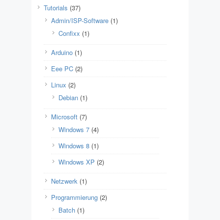
Tutorials
(37)
Admin/ISP-Software
(1)
Confixx
(1)
Arduino
(1)
Eee PC
(2)
Linux
(2)
Debian
(1)
Microsoft
(7)
Windows 7
(4)
Windows 8
(1)
Windows XP
(2)
Netzwerk
(1)
Programmierung
(2)
Batch
(1)