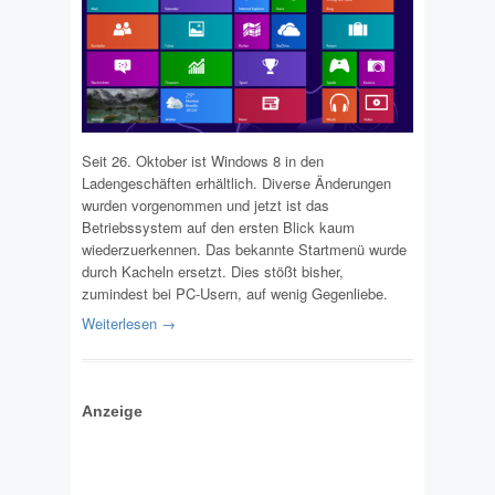
Seit 26. Oktober ist Windows 8 in den
Ladengeschäften erhältlich. Diverse Änderungen
wurden vorgenommen und jetzt ist das
Betriebssystem auf den ersten Blick kaum
wiederzuerkennen. Das bekannte Startmenü wurde
durch Kacheln ersetzt. Dies stößt bisher,
zumindest bei PC-Usern, auf wenig Gegenliebe.
Weiterlesen →
Anzeige