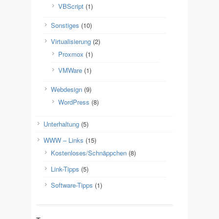
VBScript
(1)
Sonstiges
(10)
Virtualisierung
(2)
Proxmox
(1)
VMWare
(1)
Webdesign
(9)
WordPress
(8)
Unterhaltung
(5)
WWW – Links
(15)
Kostenloses/Schnäppchen
(8)
Link-Tipps
(5)
Software-Tipps
(1)