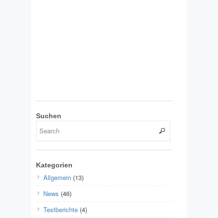
Suchen
Kategorien
Allgemein
(13)
News
(46)
Testberichte
(4)