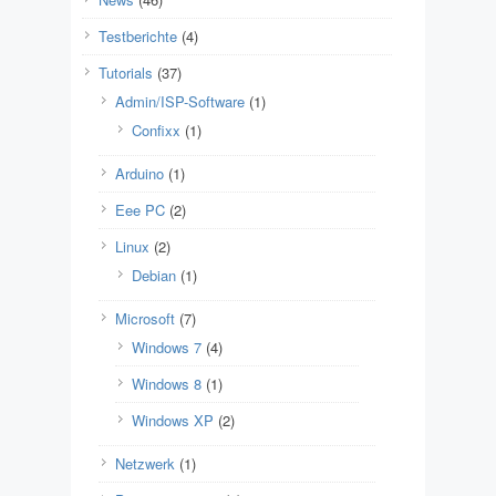
Testberichte
(4)
Tutorials
(37)
Admin/ISP-Software
(1)
Confixx
(1)
Arduino
(1)
Eee PC
(2)
Linux
(2)
Debian
(1)
Microsoft
(7)
Windows 7
(4)
Windows 8
(1)
Windows XP
(2)
Netzwerk
(1)