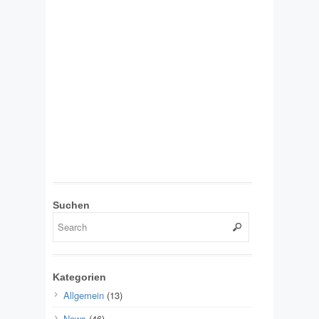
Suchen
Kategorien
Allgemein
(13)
News
(46)