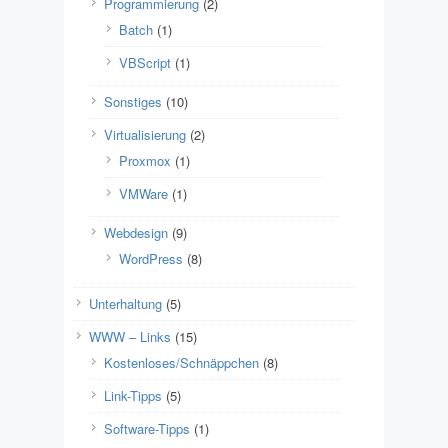
Programmierung
(2)
Batch
(1)
VBScript
(1)
Sonstiges
(10)
Virtualisierung
(2)
Proxmox
(1)
VMWare
(1)
Webdesign
(9)
WordPress
(8)
Unterhaltung
(5)
WWW – Links
(15)
Kostenloses/Schnäppchen
(8)
Link-Tipps
(5)
Software-Tipps
(1)