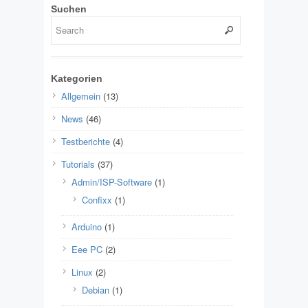
Suchen
Kategorien
Allgemein
(13)
News
(46)
Testberichte
(4)
Tutorials
(37)
Admin/ISP-Software
(1)
Confixx
(1)
Arduino
(1)
Eee PC
(2)
Linux
(2)
Debian
(1)