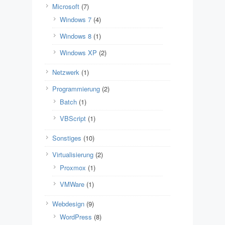
Microsoft
(7)
Windows 7
(4)
Windows 8
(1)
Windows XP
(2)
Netzwerk
(1)
Programmierung
(2)
Batch
(1)
VBScript
(1)
Sonstiges
(10)
Virtualisierung
(2)
Proxmox
(1)
VMWare
(1)
Webdesign
(9)
WordPress
(8)