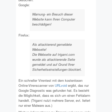
Google:
Warnung- ein Besuch dieser
Website kann Ihren Computer
beschädigen!
Firefox:
Als attackierend gemeldete
Webseite!
Die Webseite auf trigami.com
wurde als attackierende Seite
gemeldet und auf Grund Ihrer
Sicherheitseinstellungen blockiert.
Ein schneller Virentest mit dem kostenlosen
Online-Virenscanner von
URLvoid
ergibt, das nur
Google Diagnostic was gefunden hat. Es besteht
die Möglichkeit, dass es sich um einen Fehlalarm
handelt. (Trigami nutzt mehrere Server, evt. liefert
nur einer Malware aus.)