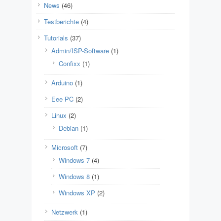
News
(46)
Testberichte
(4)
Tutorials
(37)
Admin/ISP-Software
(1)
Confixx
(1)
Arduino
(1)
Eee PC
(2)
Linux
(2)
Debian
(1)
Microsoft
(7)
Windows 7
(4)
Windows 8
(1)
Windows XP
(2)
Netzwerk
(1)