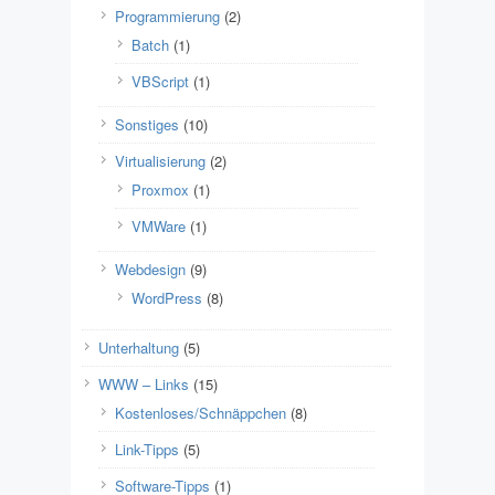
Programmierung
(2)
Batch
(1)
VBScript
(1)
Sonstiges
(10)
Virtualisierung
(2)
Proxmox
(1)
VMWare
(1)
Webdesign
(9)
WordPress
(8)
Unterhaltung
(5)
WWW – Links
(15)
Kostenloses/Schnäppchen
(8)
Link-Tipps
(5)
Software-Tipps
(1)