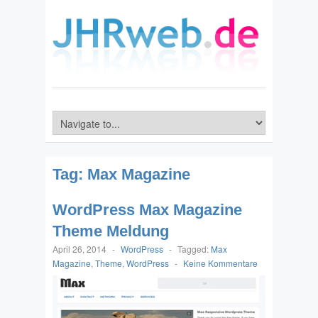
Tag:
Max Magazine
WordPress Max Magazine
Theme Meldung
April 26, 2014
-
WordPress
-
Tagged:
Max
Magazine
,
Theme
,
WordPress
-
Keine Kommentare