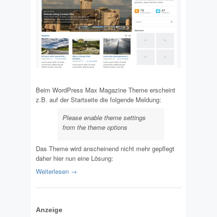
Beim WordPress Max Magazine Theme erscheint
z.B. auf der Startseite die folgende Meldung:
Please enable theme settings
from the theme options
Das Theme wird anscheinend nicht mehr gepflegt
daher hier nun eine Lösung:
Weiterlesen →
Anzeige