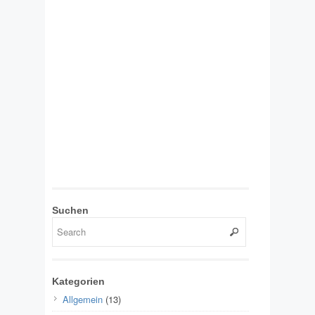
Suchen
Kategorien
Allgemein
(13)