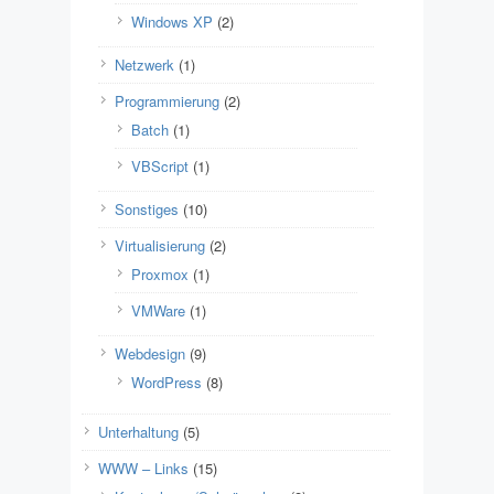
Windows XP
(2)
Netzwerk
(1)
Programmierung
(2)
Batch
(1)
VBScript
(1)
Sonstiges
(10)
Virtualisierung
(2)
Proxmox
(1)
VMWare
(1)
Webdesign
(9)
WordPress
(8)
Unterhaltung
(5)
WWW – Links
(15)