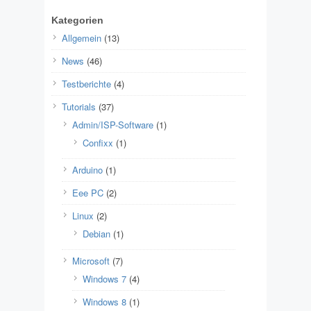
Kategorien
Allgemein
(13)
News
(46)
Testberichte
(4)
Tutorials
(37)
Admin/ISP-Software
(1)
Confixx
(1)
Arduino
(1)
Eee PC
(2)
Linux
(2)
Debian
(1)
Microsoft
(7)
Windows 7
(4)
Windows 8
(1)