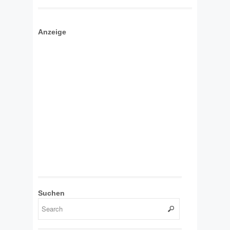
Anzeige
Suchen