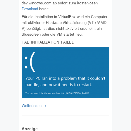
dev.windows.com ab sofort zum kostenlosen
Download
bereit.
Für die Installation in VirtualBox wird ein Computer
mit aktivierter Hardware-Virtualisierung (VT-x/AMD-
V) benötigt. Ist dies nicht aktiviert erscheint ein
Bluescreen oder die VM startet neu.
HAL_INITIALIZATION_FAILED
Weiterlesen →
Anzeige