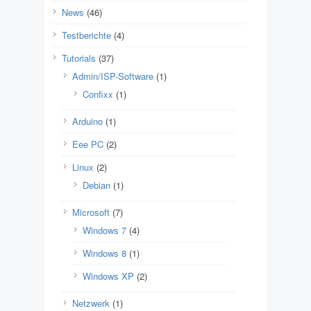
News
(46)
Testberichte
(4)
Tutorials
(37)
Admin/ISP-Software
(1)
Confixx
(1)
Arduino
(1)
Eee PC
(2)
Linux
(2)
Debian
(1)
Microsoft
(7)
Windows 7
(4)
Windows 8
(1)
Windows XP
(2)
Netzwerk
(1)