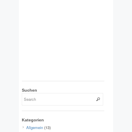
Suchen
Kategorien
Allgemein
(13)