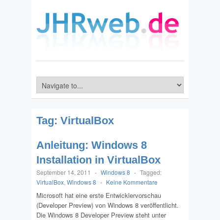
Tag:
VirtualBox
Anleitung: Windows 8
Installation in VirtualBox
September 14, 2011
-
Windows 8
-
Tagged:
VirtualBox
,
Windows 8
-
Keine Kommentare
Microsoft hat eine erste Entwicklervorschau
(Developer Preview) von Windows 8 veröffentlicht.
Die Windows 8 Developer Preview steht unter