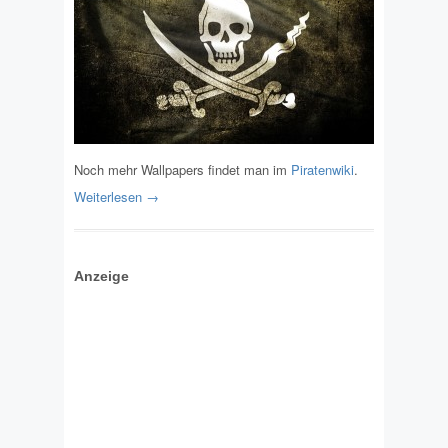
Noch mehr Wallpapers findet man im
Piratenwiki
.
Weiterlesen →
Anzeige