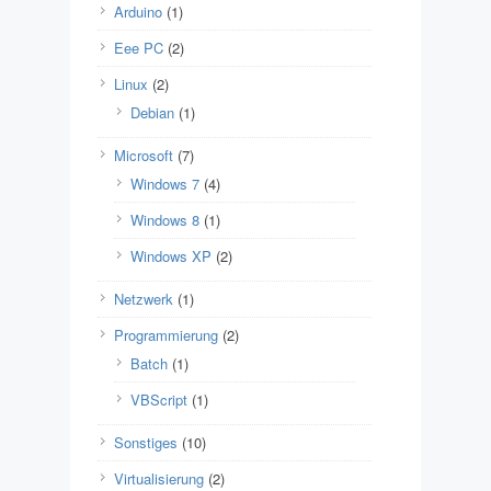
Arduino
(1)
Eee PC
(2)
Linux
(2)
Debian
(1)
Microsoft
(7)
Windows 7
(4)
Windows 8
(1)
Windows XP
(2)
Netzwerk
(1)
Programmierung
(2)
Batch
(1)
VBScript
(1)
Sonstiges
(10)
Virtualisierung
(2)