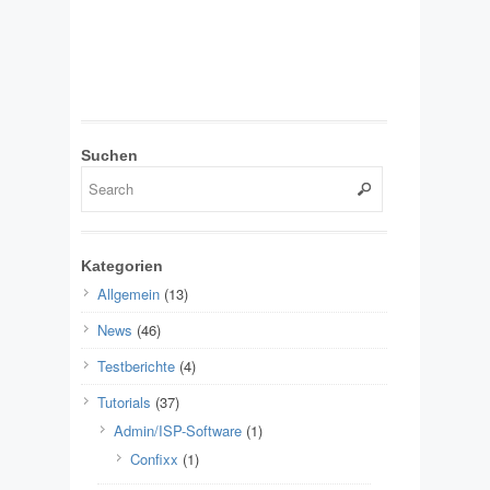
Suchen
Kategorien
Allgemein
(13)
News
(46)
Testberichte
(4)
Tutorials
(37)
Admin/ISP-Software
(1)
Confixx
(1)