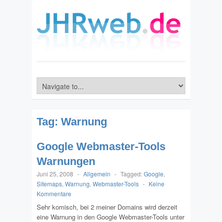
Tag:
Warnung
Google Webmaster-Tools
Warnungen
Juni 25, 2008
-
Allgemein
-
Tagged:
Google
,
Sitemaps
,
Warnung
,
Webmaster-Tools
-
Keine
Kommentare
Sehr komisch, bei 2 meiner Domains wird derzeit
eine Warnung in den Google Webmaster-Tools unter