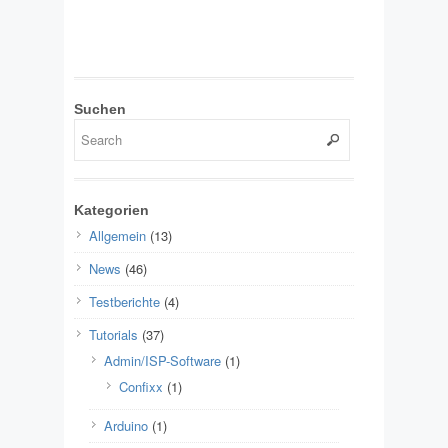
Suchen
Kategorien
Allgemein
(13)
News
(46)
Testberichte
(4)
Tutorials
(37)
Admin/ISP-Software
(1)
Confixx
(1)
Arduino
(1)