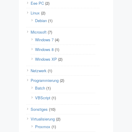
Eee PC
(2)
Linux
(2)
Debian
(1)
Microsoft
(7)
Windows 7
(4)
Windows 8
(1)
Windows XP
(2)
Netzwerk
(1)
Programmierung
(2)
Batch
(1)
VBScript
(1)
Sonstiges
(10)
Virtualisierung
(2)
Proxmox
(1)