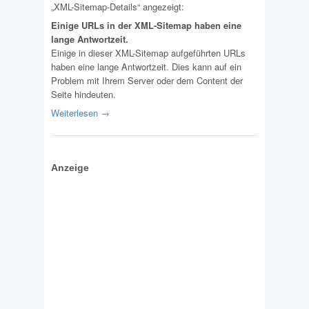
„XML-Sitemap-Details“ angezeigt:
Einige URLs in der XML-Sitemap haben eine
lange Antwortzeit.
Einige in dieser XML-Sitemap aufgeführten URLs
haben eine lange Antwortzeit. Dies kann auf ein
Problem mit Ihrem Server oder dem Content der
Seite hindeuten.
Weiterlesen →
Anzeige