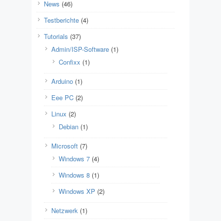
News
(46)
Testberichte
(4)
Tutorials
(37)
Admin/ISP-Software
(1)
Confixx
(1)
Arduino
(1)
Eee PC
(2)
Linux
(2)
Debian
(1)
Microsoft
(7)
Windows 7
(4)
Windows 8
(1)
Windows XP
(2)
Netzwerk
(1)