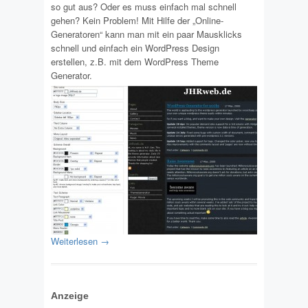
so gut aus? Oder es muss einfach mal schnell
gehen? Kein Problem! Mit Hilfe der „Online-
Generatoren“ kann man mit ein paar Mausklicks
schnell und einfach ein WordPress Design
erstellen, z.B. mit dem WordPress Theme
Generator.
Weiterlesen →
Anzeige