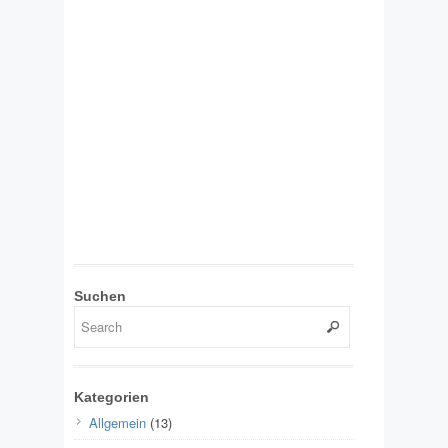
Suchen
Kategorien
Allgemein
(13)