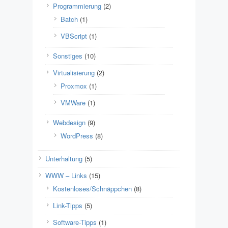
Programmierung
(2)
Batch
(1)
VBScript
(1)
Sonstiges
(10)
Virtualisierung
(2)
Proxmox
(1)
VMWare
(1)
Webdesign
(9)
WordPress
(8)
Unterhaltung
(5)
WWW – Links
(15)
Kostenloses/Schnäppchen
(8)
Link-Tipps
(5)
Software-Tipps
(1)