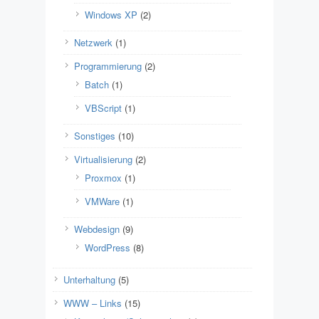
Windows XP
(2)
Netzwerk
(1)
Programmierung
(2)
Batch
(1)
VBScript
(1)
Sonstiges
(10)
Virtualisierung
(2)
Proxmox
(1)
VMWare
(1)
Webdesign
(9)
WordPress
(8)
Unterhaltung
(5)
WWW – Links
(15)