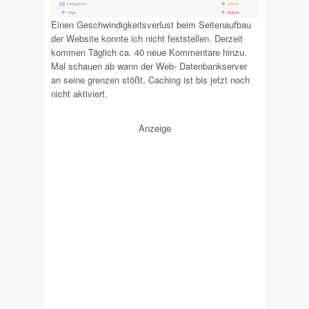
Einen Geschwindigkeitsverlust beim Seitenaufbau
der Website konnte ich nicht feststellen. Derzeit
kommen Täglich ca. 40 neue Kommentare hinzu.
Mal schauen ab wann der Web- Datenbankserver
an seine grenzen stößt. Caching ist bis jetzt noch
nicht aktiviert.
Anzeige