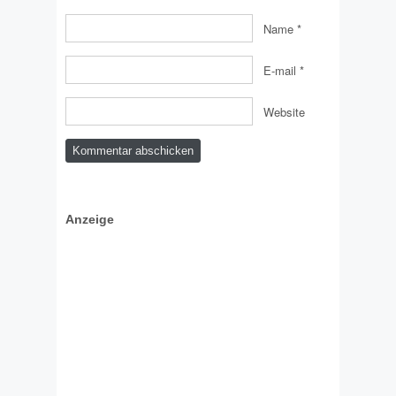
Name
*
E-mail
*
Website
Anzeige