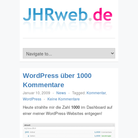
WordPress über 1000
Kommentare
Januar 10, 2009
-
News
-
Tagged:
Kommentar
,
WordPress
-
Keine Kommentare
Heute strahlte mir die Zahl
1000
im Dashboard auf
einer meiner WordPress-Websites entgegen!