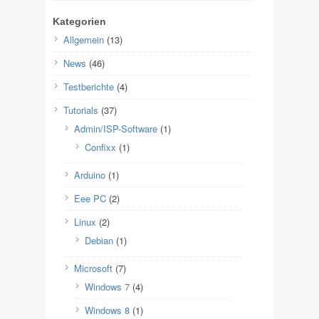
Kategorien
Allgemein
(13)
News
(46)
Testberichte
(4)
Tutorials
(37)
Admin/ISP-Software
(1)
Confixx
(1)
Arduino
(1)
Eee PC
(2)
Linux
(2)
Debian
(1)
Microsoft
(7)
Windows 7
(4)
Windows 8
(1)