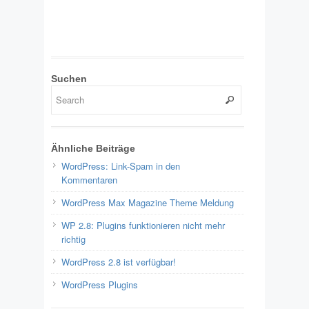
Suchen
Ähnliche Beiträge
WordPress: Link-Spam in den
Kommentaren
WordPress Max Magazine Theme Meldung
WP 2.8: Plugins funktionieren nicht mehr
richtig
WordPress 2.8 ist verfügbar!
WordPress Plugins