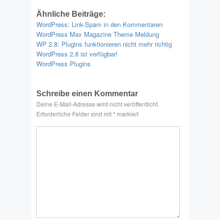
Ähnliche Beiträge:
WordPress: Link-Spam in den Kommentaren
WordPress Max Magazine Theme Meldung
WP 2.8: Plugins funktionieren nicht mehr richtig
WordPress 2.8 ist verfügbar!
WordPress Plugins
Schreibe einen Kommentar
Deine E-Mail-Adresse wird nicht veröffentlicht.
Erforderliche Felder sind mit
*
markiert